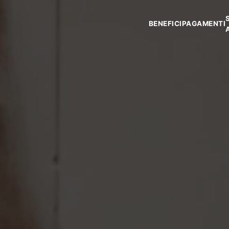
BENEFICI
PAGAMENTI